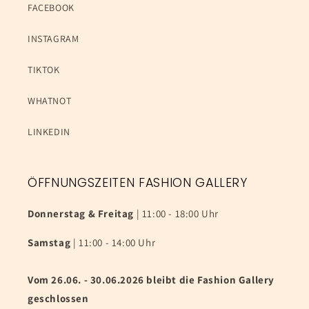
FACEBOOK
INSTAGRAM
TIKTOK
WHATNOT
LINKEDIN
ÖFFNUNGSZEITEN FASHION GALLERY
Donnerstag & Freitag
| 11:00 - 18:00 Uhr
Samstag
| 11:00 - 14:00 Uhr
Vom 26.06. - 30.06.2026 bleibt die Fashion Gallery
geschlossen