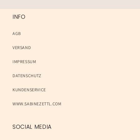
INFO
AGB
VERSAND
IMPRESSUM
DATENSCHUTZ
KUNDENSERVICE
WWW.SABINEZETTL.COM
SOCIAL MEDIA