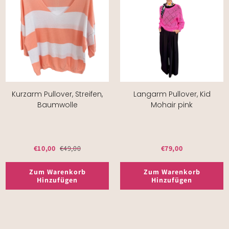
Kurzarm Pullover, Streifen,
Langarm Pullover, Kid
Baumwolle
Mohair pink
€10,00
€49,00
€79,00
Zum Warenkorb
Zum Warenkorb
Hinzufügen
Hinzufügen