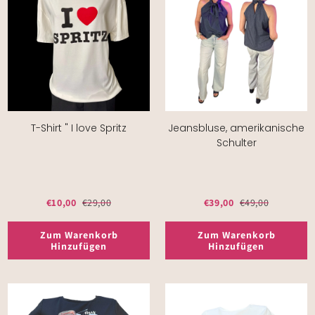
T-Shirt " I love Spritz
Jeansbluse, amerikanische
Schulter
€10,00
€29,00
€39,00
€49,00
Zum Warenkorb
Zum Warenkorb
Hinzufügen
Hinzufügen