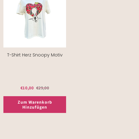
T-Shirt Herz Snoopy Motiv
€10,00
€29,00
Zum Warenkorb
Hinzufügen