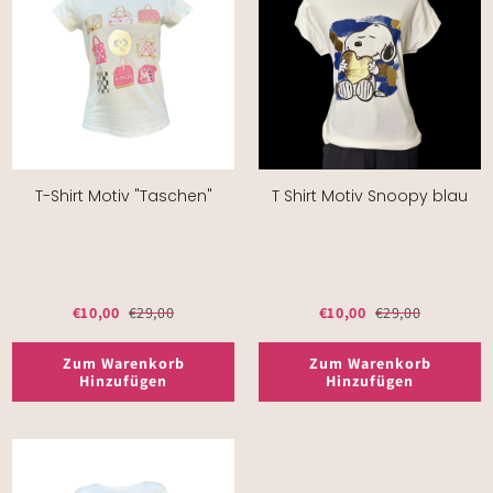
T-Shirt Motiv "Taschen"
T Shirt Motiv Snoopy blau
€10,00
€29,00
€10,00
€29,00
Zum Warenkorb
Zum Warenkorb
Hinzufügen
Hinzufügen