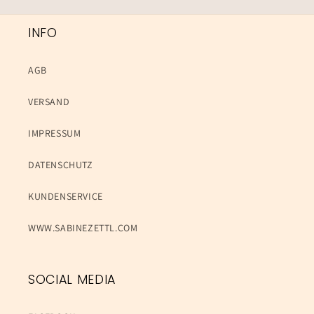
INFO
AGB
VERSAND
IMPRESSUM
DATENSCHUTZ
KUNDENSERVICE
WWW.SABINEZETTL.COM
SOCIAL MEDIA