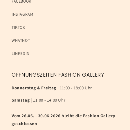
FACEBOOK
INSTAGRAM
TIKTOK
WHATNOT
LINKEDIN
ÖFFNUNGSZEITEN FASHION GALLERY
Donnerstag & Freitag
| 11:00 - 18:00 Uhr
Samstag
| 11:00 - 14:00 Uhr
Vom 26.06. - 30.06.2026 bleibt die Fashion Gallery
geschlossen