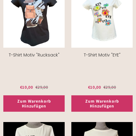
T-Shirt Motiv "Rucksack"
T-Shirt Motiv "EYE"
€10,00
€29,00
€10,00
€29,00
Zum Warenkorb
Zum Warenkorb
Hinzufügen
Hinzufügen