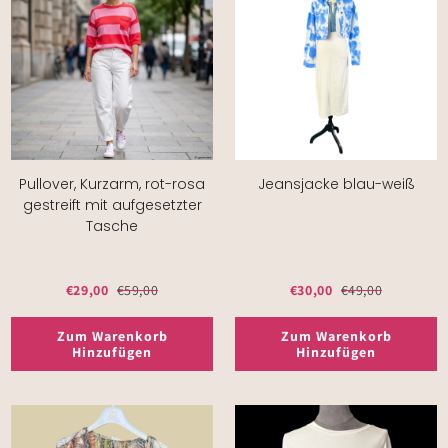
Pullover, Kurzarm, rot-rosa
Jeansjacke blau-weiß
gestreift mit aufgesetzter
Tasche
€29,00
€59,00
€30,00
€49,00
Zum Warenkorb
Zum Warenkorb
Hinzufügen
Hinzufügen