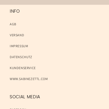
INFO
AGB
VERSAND
IMPRESSUM
DATENSCHUTZ
KUNDENSERVICE
WWW.SABINEZETTL.COM
SOCIAL MEDIA