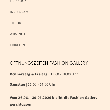
FACEBOOK
INSTAGRAM
TIKTOK
WHATNOT
LINKEDIN
ÖFFNUNGSZEITEN FASHION GALLERY
Donnerstag & Freitag
| 11:00 - 18:00 Uhr
Samstag
| 11:00 - 14:00 Uhr
Vom 26.06. - 30.06.2026 bleibt die Fashion Gallery
geschlossen