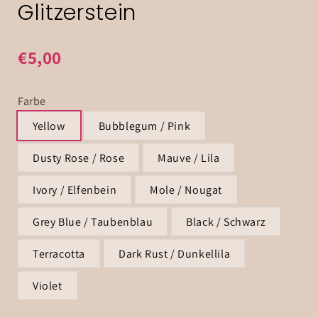
Glitzerstein
€5,00
Farbe
Yellow
Bubblegum / Pink
Dusty Rose / Rose
Mauve / Lila
Ivory / Elfenbein
Mole / Nougat
Grey Blue / Taubenblau
Black / Schwarz
Terracotta
Dark Rust / Dunkellila
Violet