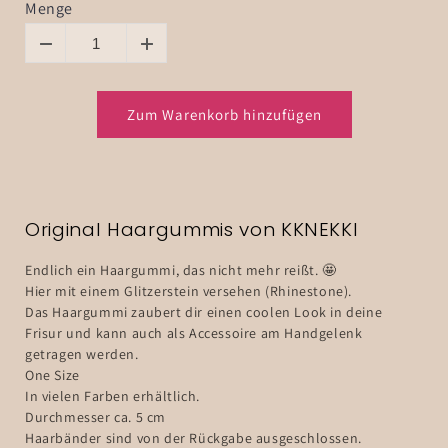
Menge
Zum Warenkorb hinzufügen
Original Haargummis von KKNEKKI
Endlich ein Haargummi, das nicht mehr reißt.
🤩
Hier mit einem Glitzerstein versehen (Rhinestone).
Das Haargummi zaubert dir einen coolen Look in deine
Frisur und kann auch als Accessoire am Handgelenk
getragen werden.
One Size
In vielen Farben erhältlich.
Durchmesser ca. 5 cm
Haarbänder sind von der Rückgabe ausgeschlossen.