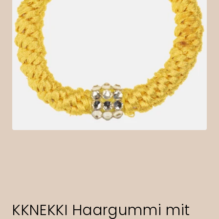
KKNEKKI Haargummi mit