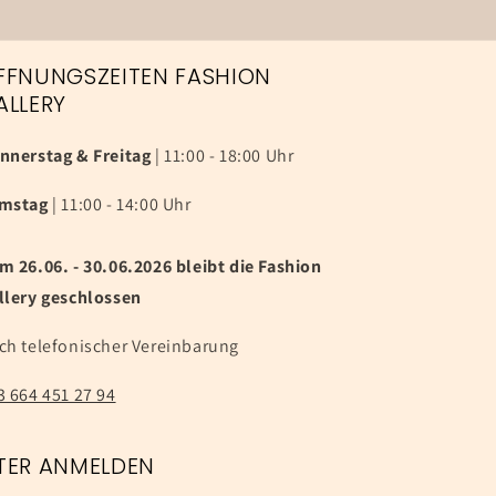
FFNUNGSZEITEN FASHION
ALLERY
nnerstag & Freitag
| 11:00 - 18:00 Uhr
mstag
| 11:00 - 14:00 Uhr
m 26.06. - 30.06.2026 bleibt die Fashion
llery geschlossen
ch telefonischer Vereinbarung
3 664 451 27 94
TER ANMELDEN