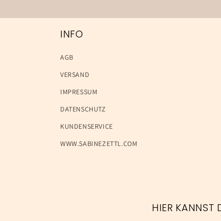
INFO
AGB
VERSAND
IMPRESSUM
DATENSCHUTZ
KUNDENSERVICE
WWW.SABINEZETTL.COM
HIER KANNST